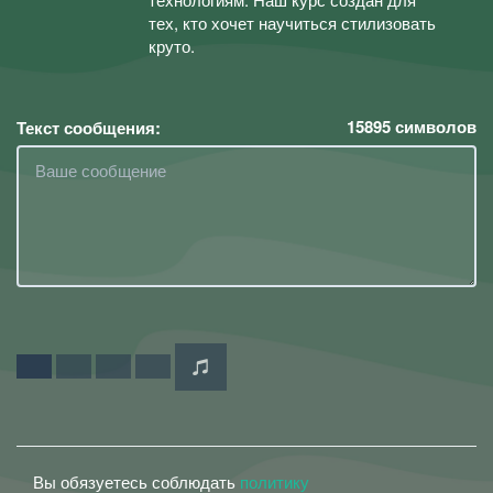
тех, кто хочет научиться стилизовать
круто.
15895
символов
Текст сообщения:
Вы обязуетесь соблюдать
политику