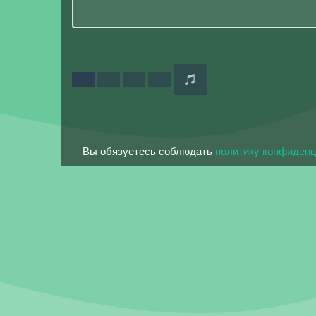
Вы обязуетесь соблюдать
политику конфиден