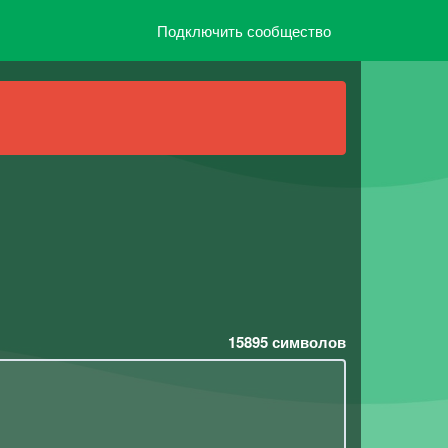
Подключить сообщество
15895
символов