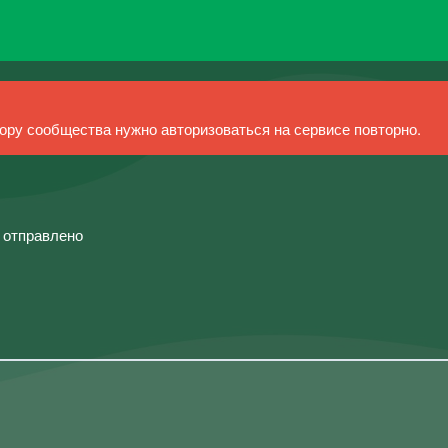
ру сообщества нужно авторизоваться на сервисе повторно.
й отправлено