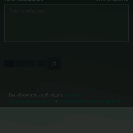
Вы обязуетесь соблюдать
политику
конфиденциальности
и
пользовательское соглашение