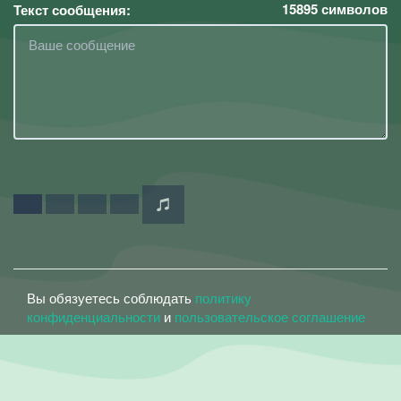
15895
символов
Текст сообщения:
Вы обязуетесь соблюдать
политику
конфиденциальности
и
пользовательское соглашение