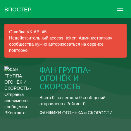
ВПОСТЕР
Ошибка VK API #5
Недействительный access_token! Администратору
сообщества нужно авторизоваться на сервисе
повторно.
ФАН ГРУППА-
ОГОНЁК И
СКОРОСТЬ
Всего 0, за сегодня 0 сообщений
отправлено / Рейтинг 0
ФАНФИКИ ОГОНЬКА и СКОРОСТИ