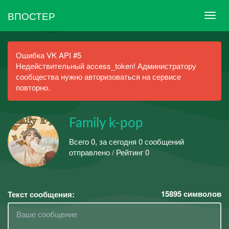
ВПОСТЕР
Ошибка VK API #5
Недействительный access_token! Администратору
сообщества нужно авторизоваться на сервисе
повторно.
Family k-pop
Всего 0, за сегодня 0 сообщений
отправлено / Рейтинг 0
15895
символов
Текст сообщения: