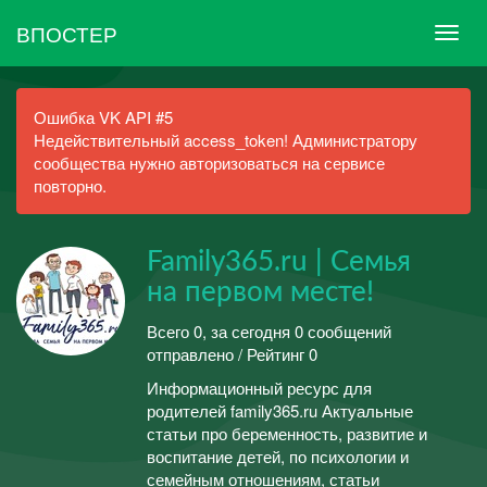
ВПОСТЕР
Ошибка VK API #5
Недействительный access_token! Администратору
сообщества нужно авторизоваться на сервисе
повторно.
Family365.ru | Семья
на первом месте!
Всего 0, за сегодня 0 сообщений
отправлено / Рейтинг 0
Информационный ресурс для
родителей family365.ru Актуальные
статьи про беременность, развитие и
воспитание детей, по психологии и
семейным отношениям, статьи