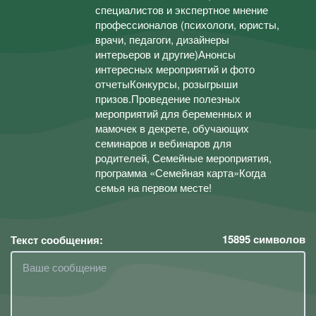
специалистов и экспертное мнение
профессионалов (психологи, юристы,
врачи, педагоги, дизайнеры
интерьеров и другие)Анонсы
интересных мероприятий и фото
отчетыКонкурсы, розыгрыши
призов.Проведение полезных
мероприятий для беременных и
мамочек в декрете, обучающих
семинаров и вебинаров для
родителей, Семейные мероприятия,
программа «Семейная карта»Когда
семья на первом месте!
15895
символов
Текст сообщения: