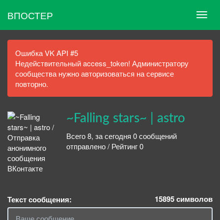
ВПОСТЕР
Ошибка VK API #5
Недействительный access_token! Администратору
сообщества нужно авторизоваться на сервисе
повторно.
~Falling stars~ | astro
Всего 8, за сегодня 0 сообщений
отправлено / Рейтинг 0
15895
символов
Текст сообщения: