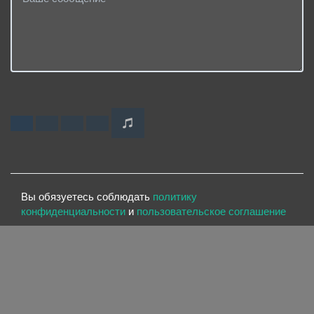
Вы обязуетесь соблюдать
политику
конфиденциальности
и
пользовательское соглашение