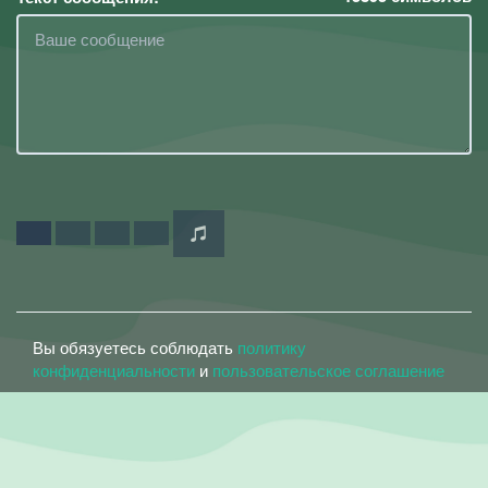
Вы обязуетесь соблюдать
политику
конфиденциальности
и
пользовательское соглашение