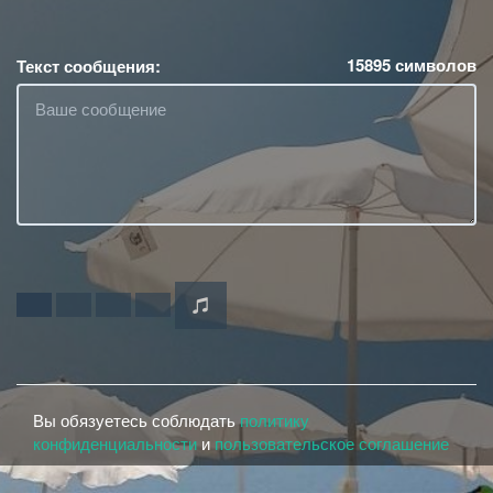
15895
символов
Текст сообщения:
Вы обязуетесь соблюдать
политику
конфиденциальности
и
пользовательское соглашение