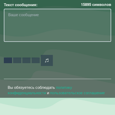
15895
символов
Текст сообщения:
Вы обязуетесь соблюдать
политику
конфиденциальности
и
пользовательское соглашение