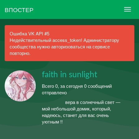
ВПОСТЕР
Ошибка VK API #5
Недействительный access_token! Администратору
сообщества нужно авторизоваться на сервисе
повторно.
faith in sunlight
Всего 0, за сегодня 0 сообщений
отправлено
вера в солнечный свет —
мой небольшой домик, который,
надеюсь, станет для вас очень
уютным !!