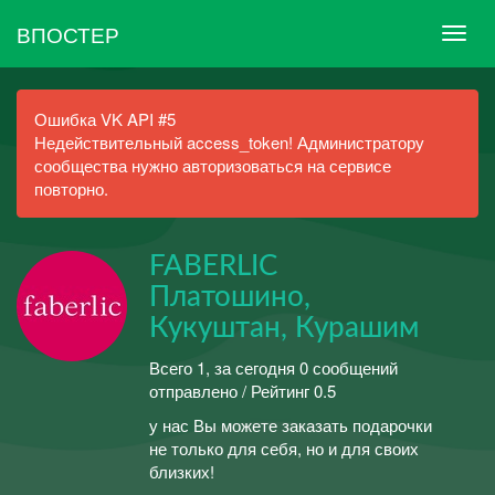
ВПОСТЕР
Ошибка VK API #5
Недействительный access_token! Администратору
сообщества нужно авторизоваться на сервисе
повторно.
FABERLIC
Платошино,
Кукуштан, Курашим
Всего 1, за сегодня 0 сообщений
отправлено / Рейтинг 0.5
у нас Вы можете заказать подарочки
не только для себя, но и для своих
близких!