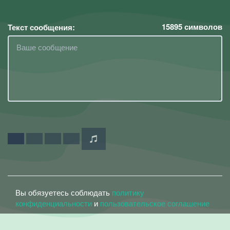
15895
символов
Текст сообщения:
Вы обязуетесь соблюдать
политику
конфиденциальности
и
пользовательское соглашение