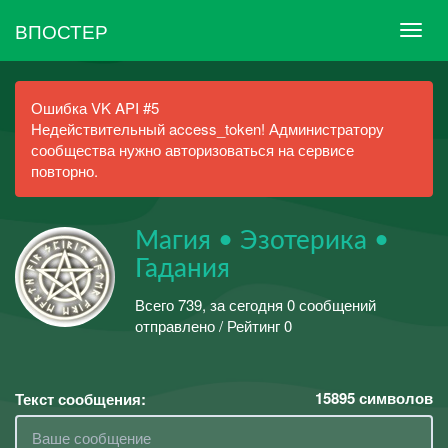
ВПОСТЕР
Ошибка VK API #5
Недействительный access_token! Администратору
сообщества нужно авторизоваться на сервисе
повторно.
Магия • Эзотерика •
Гадания
Всего 739, за сегодня 0 сообщений
отправлено / Рейтинг 0
15895
символов
Текст сообщения: