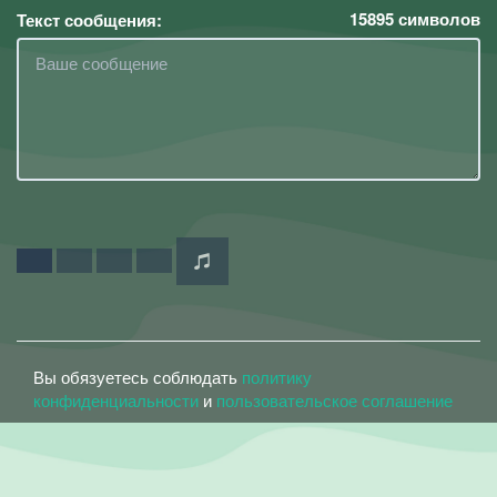
15895
символов
Текст сообщения:
Вы обязуетесь соблюдать
политику
конфиденциальности
и
пользовательское соглашение