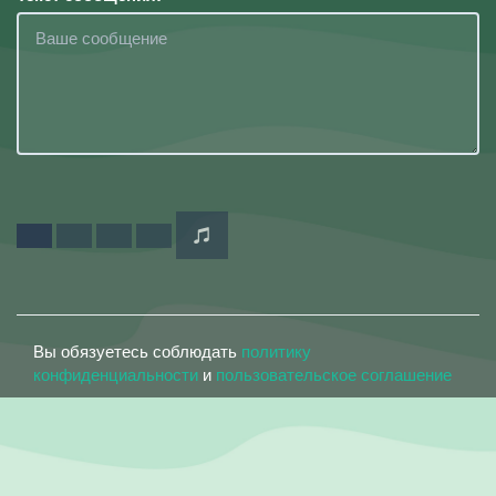
Вы обязуетесь соблюдать
политику
конфиденциальности
и
пользовательское соглашение