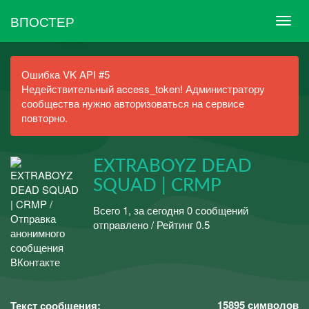
ВПОСТЕР
Ошибка VK API #5
Недействительный access_token! Администратору
сообщества нужно авторизоваться на сервисе
повторно.
EXTRABOYZ DEAD
SQUAD | CRMP
Всего 1, за сегодня 0 сообщений
отправлено / Рейтинг 0.5
15895
символов
Текст сообщения: