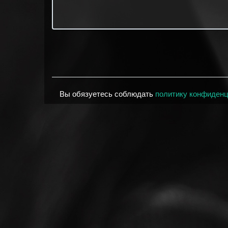
Вы обязуетесь соблюдать
политику конфиден