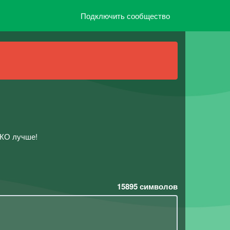
Подключить сообщество
ЬКО лучше!
15895
символов