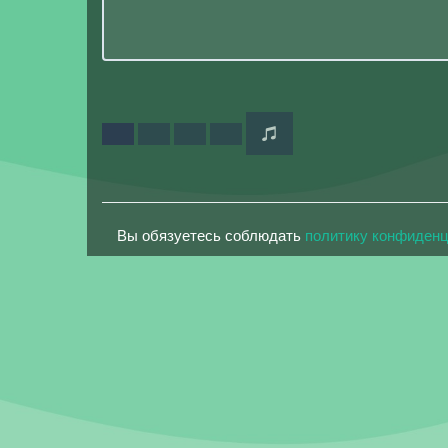
Вы обязуетесь соблюдать
политику конфиден