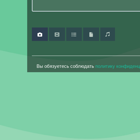
Вы обязуетесь соблюдать
политику конфиден