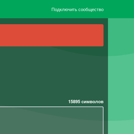
Подключить сообщество
15895
символов