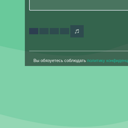
Вы обязуетесь соблюдать
политику конфиден