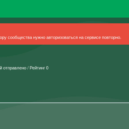
ру сообщества нужно авторизоваться на сервисе повторно.
й отправлено / Рейтинг 0