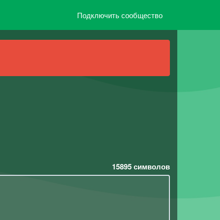
Подключить сообщество
15895
символов