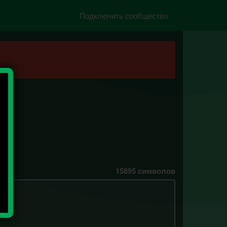
Подключить сообщество
15895
символов