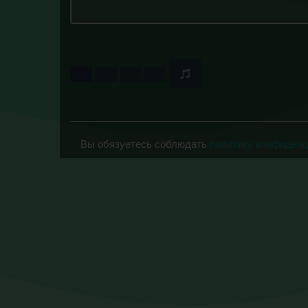
Вы обязуетесь соблюдать
политику конфиден