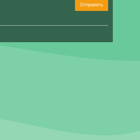
Отправить