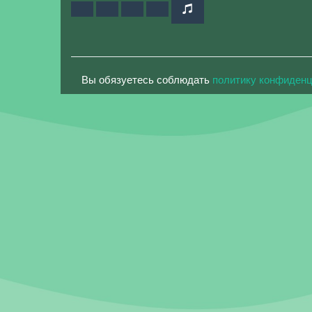
Вы обязуетесь соблюдать
политику конфиден