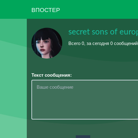
ВПОСТЕР
secret sons of euro
Всего 0, за сегодня 0 сообщений
Текст сообщения: