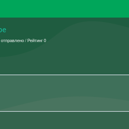
pe
 отправлено / Рейтинг 0