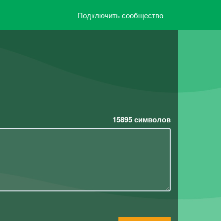
Подключить сообщество
15895
символов