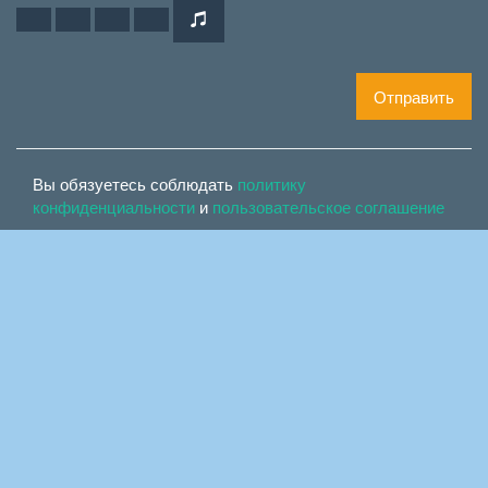
Отправить
Вы обязуетесь соблюдать
политику
конфиденциальности
и
пользовательское соглашение