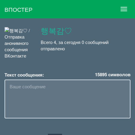
ВПОСТЕР
행복감♡
Всего 4, за сегодня 0 сообщений
отправлено
15895
символов
Текст сообщения: