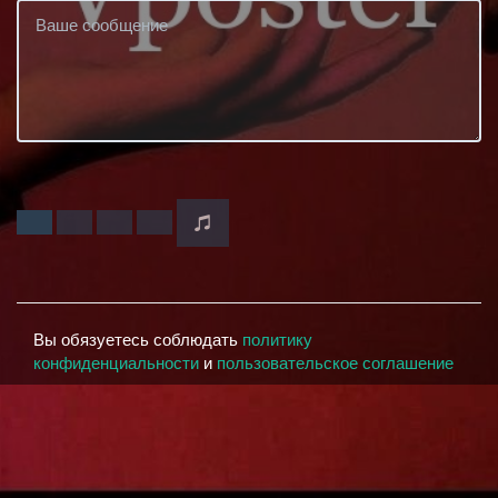
Вы обязуетесь соблюдать
политику
конфиденциальности
и
пользовательское соглашение