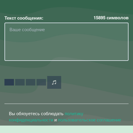
15895
символов
Текст сообщения:
Вы обязуетесь соблюдать
политику
конфиденциальности
и
пользовательское соглашение