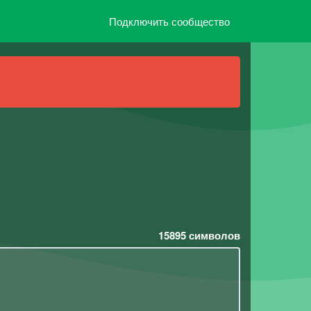
Подключить сообщество
15895
символов