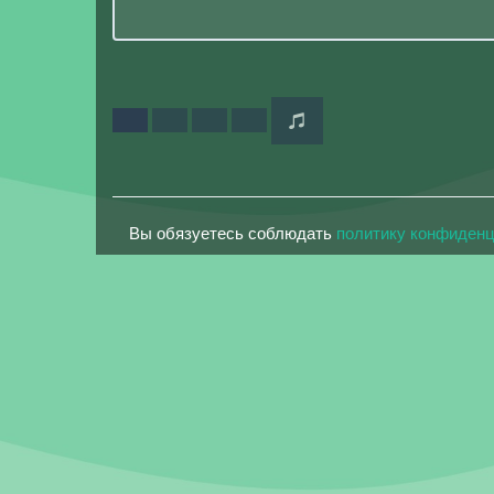
Вы обязуетесь соблюдать
политику конфиден