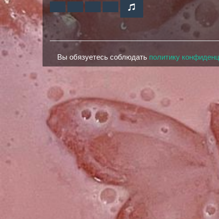
Вы обязуетесь соблюдать
политику конфиден