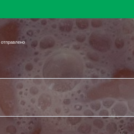
й отправлено