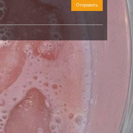
Отправить