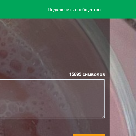
Подключить сообщество
15895
символов