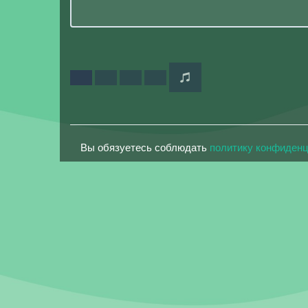
Вы обязуетесь соблюдать
политику конфиден