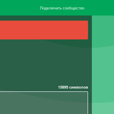
Подключить сообщество
15895
символов