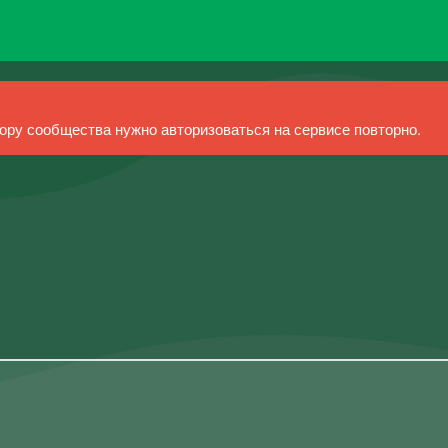
ру сообщества нужно авторизоваться на сервисе повторно.