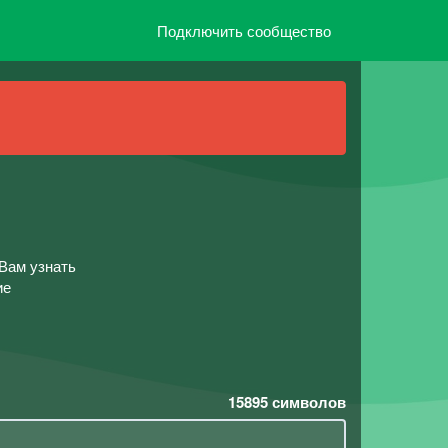
Подключить сообщество
Вам узнать
ие
15895
символов