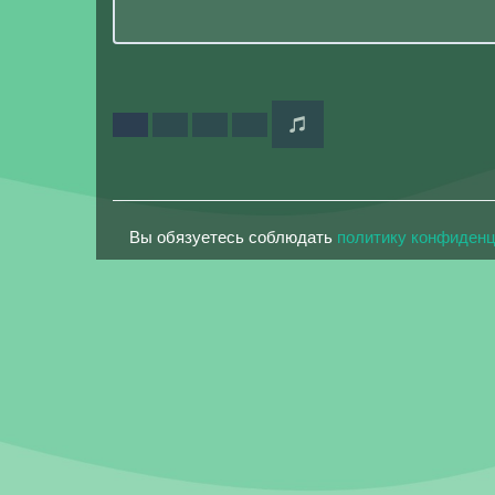
Вы обязуетесь соблюдать
политику конфиден