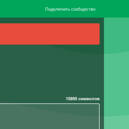
Подключить сообщество
15895
символов