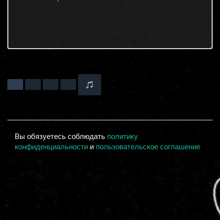
Вы обязуетесь соблюдать
политику
конфиденциальности
и
пользовательское соглашение