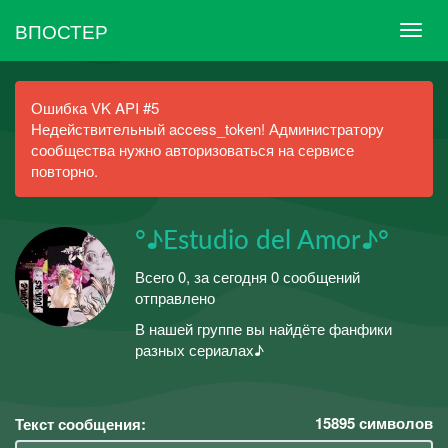
ВПОСТЕР
Ошибка VK API #5
Недействительный access_token! Администратору
сообщества нужно авторизоваться на сервисе
повторно.
°♪Estudio del Amor♪°
Всего 0, за сегодня 0 сообщений
отправлено
В нашей группе вы найдёте фанфики
разных сериалах♪
15895
символов
Текст сообщения: