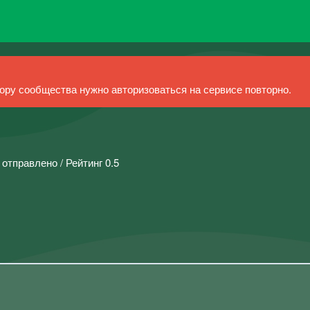
ру сообщества нужно авторизоваться на сервисе повторно.
 отправлено / Рейтинг 0.5