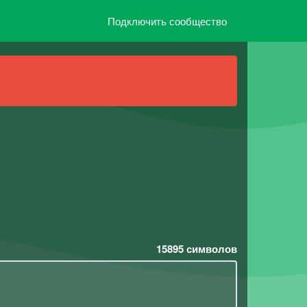
Подключить сообщество
15895
символов