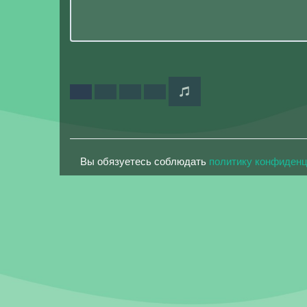
Вы обязуетесь соблюдать
политику конфиден