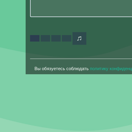
Вы обязуетесь соблюдать
политику конфиден