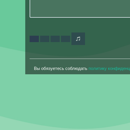
Вы обязуетесь соблюдать
политику конфиден