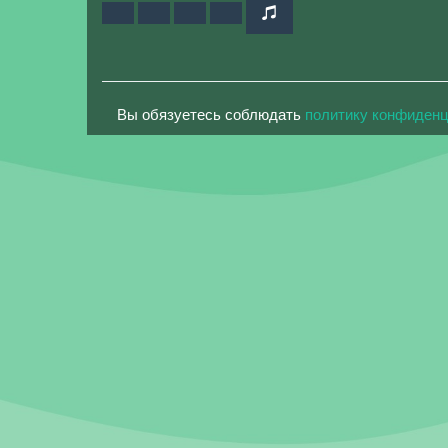
Вы обязуетесь соблюдать
политику конфиден