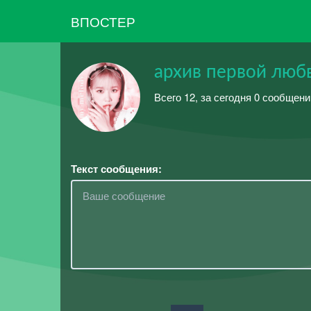
ВПОСТЕР
архив первой люб
Всего 12, за сегодня 0 сообщен
Текст сообщения: