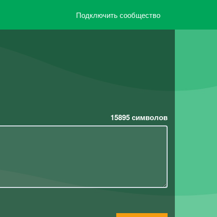
Подключить сообщество
15895
символов