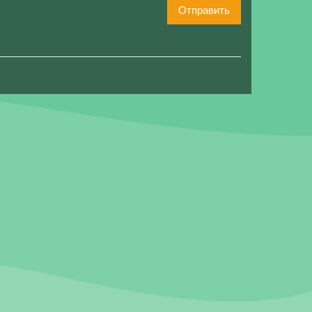
Отправить