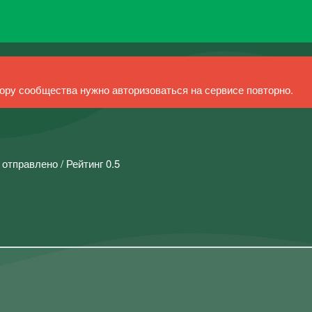
ру сообщества нужно авторизоваться на сервисе повторно.
 отправлено / Рейтинг 0.5