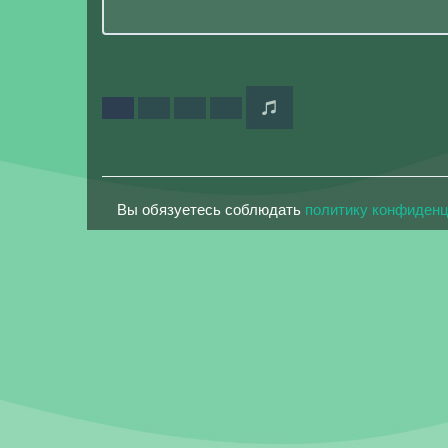
Вы обязуетесь соблюдать
политику конфиден