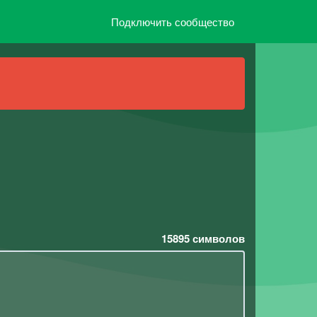
Подключить сообщество
15895
символов