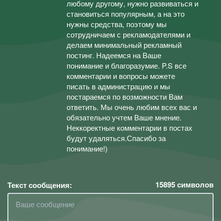
любому другому, нужно развиваться и
становиться популярным, а на это
нужны средства, поэтому мы
сотрудничаем с рекламодателями и
делаем минимальный рекламный
постинг. Надеемся на Ваше
понимание и благоразумие. P.S все
комментарии и вопросы можете
писать в администрацию и мы
постараемся по возможности Вам
ответить. Мы очень любим всех вас и
обязательно учтем Ваше мнение.
Неккоректные комментарии в постах
будут удаляться.Спасибо за
понимание!)
15895
символов
Текст сообщения: