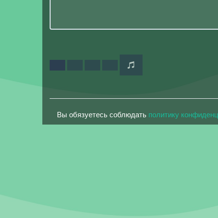
Вы обязуетесь соблюдать
политику конфиден