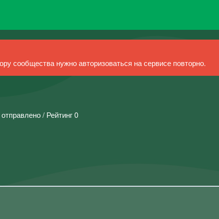
ру сообщества нужно авторизоваться на сервисе повторно.
 отправлено / Рейтинг 0