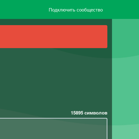
Подключить сообщество
15895
символов