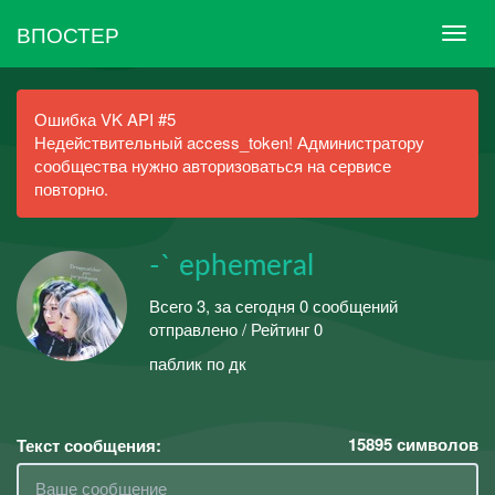
ВПОСТЕР
Ошибка VK API #5
Недействительный access_token! Администратору
сообщества нужно авторизоваться на сервисе
повторно.
-` ephemeral
Всего 3, за сегодня 0 сообщений
отправлено / Рейтинг 0
паблик по дк
15895
символов
Текст сообщения: