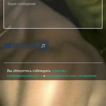
Вы обязуетесь соблюдать
политику
конфиденциальности
и
пользовательское соглашение