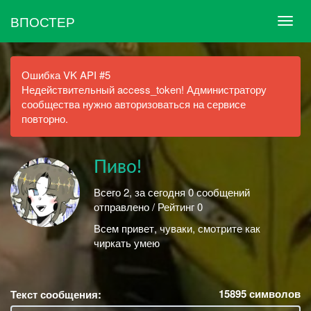
ВПОСТЕР
Ошибка VK API #5
Недействительный access_token! Администратору
сообщества нужно авторизоваться на сервисе
повторно.
Пиво!
Всего 2, за сегодня 0 сообщений
отправлено / Рейтинг 0
Всем привет, чуваки, смотрите как
чиркать умею
15895
символов
Текст сообщения: