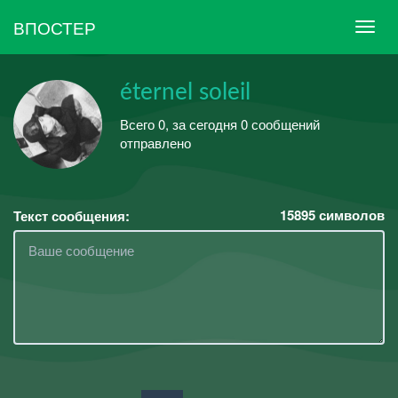
ВПОСТЕР
éternel soleil
Всего 0, за сегодня 0 сообщений
отправлено
15895
символов
Текст сообщения: