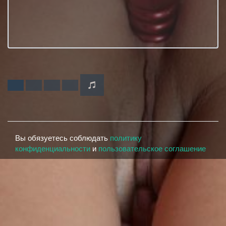
Вы обязуетесь соблюдать
политику
конфиденциальности
и
пользовательское соглашение