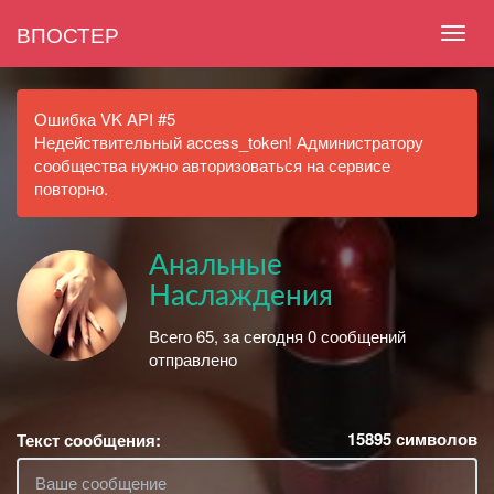
ВПОСТЕР
Ошибка VK API #5
Недействительный access_token! Администратору
сообщества нужно авторизоваться на сервисе
повторно.
Анальные
Наслаждения
Всего 65, за сегодня 0 сообщений
отправлено
15895
символов
Текст сообщения: