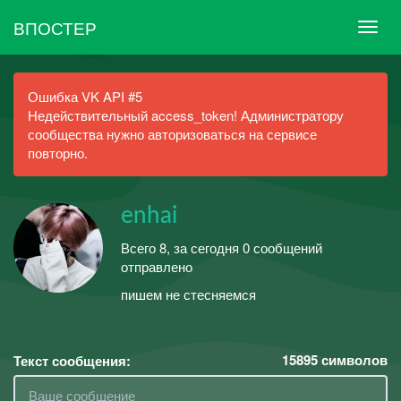
ВПОСТЕР
Ошибка VK API #5
Недействительный access_token! Администратору
сообщества нужно авторизоваться на сервисе
повторно.
enhai
Всего 8, за сегодня 0 сообщений
отправлено
пишем не стесняемся
15895
символов
Текст сообщения: