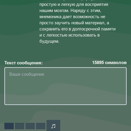
простую и легкую для восприятия
нашим мозгом. Наряду с этим,
мнемоника дает возможность не
просто заучить новый материал, а
сохранить его в долгосрочной памяти
и с легкостью использовать в
будущем.
15895
символов
Текст сообщения: