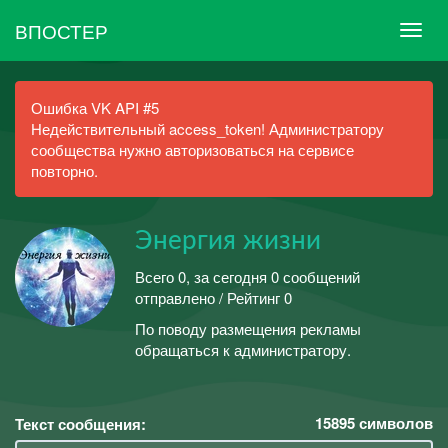
ВПОСТЕР
Ошибка VK API #5
Недействительный access_token! Администратору
сообщества нужно авторизоваться на сервисе
повторно.
Энергия жизни
Всего 0, за сегодня 0 сообщений
отправлено / Рейтинг 0
По поводу размещения рекламы
обращаться к администратору.
15895
символов
Текст сообщения: