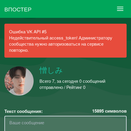
ВПОСТЕР
Ошибка VK API #5
Недействительный access_token! Администратору
сообщества нужно авторизоваться на сервисе
повторно.
憎しみ
Всего 7, за сегодня 0 сообщений
отправлено / Рейтинг 0
15895
символов
Текст сообщения: