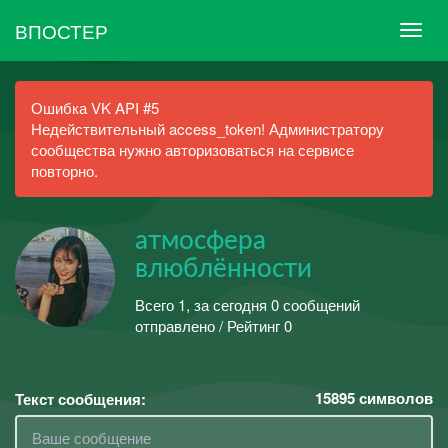
ВПОСТЕР
Ошибка VK API #5
Недействительный access_token! Администратору
сообщества нужно авторизоваться на сервисе
повторно.
атмосфера
влюблённости
Всего 1, за сегодня 0 сообщений
отправлено / Рейтинг 0
15895
символов
Текст сообщения: