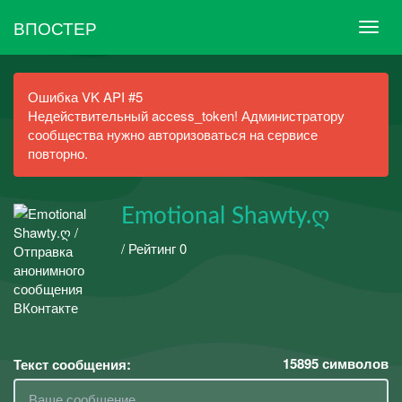
ВПОСТЕР
Ошибка VK API #5
Недействительный access_token! Администратору
сообщества нужно авторизоваться на сервисе
повторно.
Emotional Shawty.ღ
/ Рейтинг 0
15895
символов
Текст сообщения: