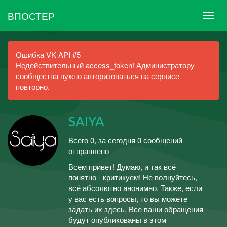
ВПОСТЕР
Ошибка VK API #5
Недействительный access_token! Администратору
сообщества нужно авторизоваться на сервисе
повторно.
SAIYA
Всего 0, за сегодня 0 сообщений
отправлено
Всем привет! Думаю, и так всё
понятно - критикуем! Не волнуйтесь,
всё абсолютно анонимно. Также, если
у вас есть вопросы, то вы можете
задать их здесь. Все ваши обращения
будут опубликованы в этом