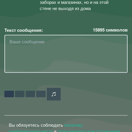
заборах и магазинах, но и на этой
стене не выходя из дома
15895
символов
Текст сообщения:
Вы обязуетесь соблюдать
политику
конфиденциальности
и
пользовательское соглашение