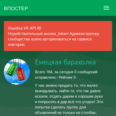
ВПОСТЕР
Ошибка VK API #5
Недействительный access_token! Администратору
сообщества нужно авторизоваться на сервисе
повторно.
Емецкая барахолка
Всего 164, за сегодня 0 сообщений
отправлено / Рейтинг 0
У нас можно продать то, что жалко
выкидывать, найти то, что так давно
искали, отдать даром в хорошие руки
и попросить в дар всё что угодно! Это
попытка сделать группу для
объявлений не только на столбах,