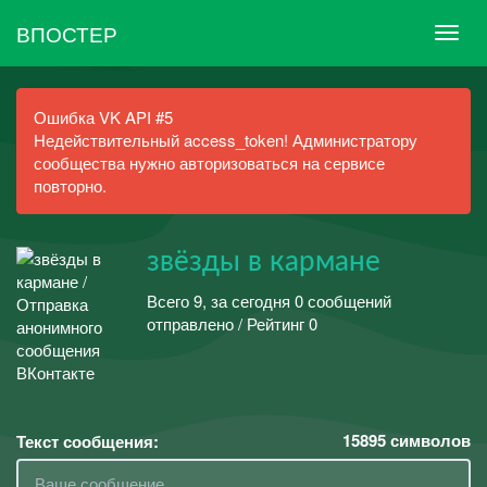
ВПОСТЕР
Ошибка VK API #5
Недействительный access_token! Администратору
сообщества нужно авторизоваться на сервисе
повторно.
звёзды в кармане
Всего 9, за сегодня 0 сообщений
отправлено / Рейтинг 0
15895
символов
Текст сообщения: